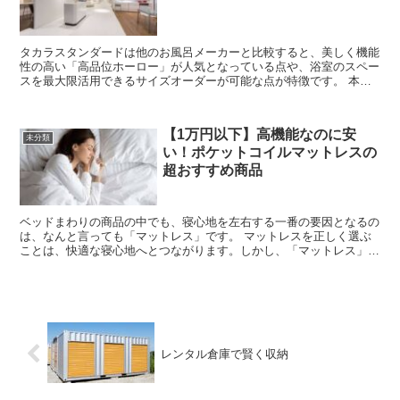
タカラスタンダードは他のお風呂メーカーと比較すると、美しく機能
性の高い「高品位ホーロー」が人気となっている点や、浴室のスペー
スを最大限活用できるサイズオーダーが可能な点が特徴です。 本記
事では、タカラスタンダードのお風呂の...
【1万円以下】高機能なのに安
未分類
い！ポケットコイルマットレスの
超おすすめ商品
ベッドまわりの商品の中でも、寝心地を左右する一番の要因となるの
は、なんと言っても「マットレス」です。 マットレスを正しく選ぶ
ことは、快適な寝心地へとつながります。しかし、「マットレス」は
決して安いものではないので、お買い物に失敗したく...
レンタル倉庫で賢く収納