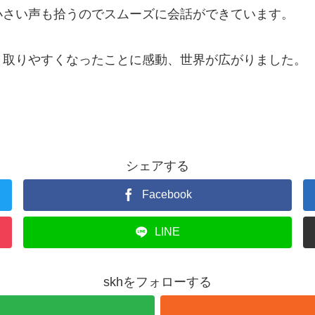
小さい声も拾うのでスムーズに会話ができています。
き取りやすくなったことに感動、世界が広がりました。
シェアする
Facebook
LINE
skhをフォローする