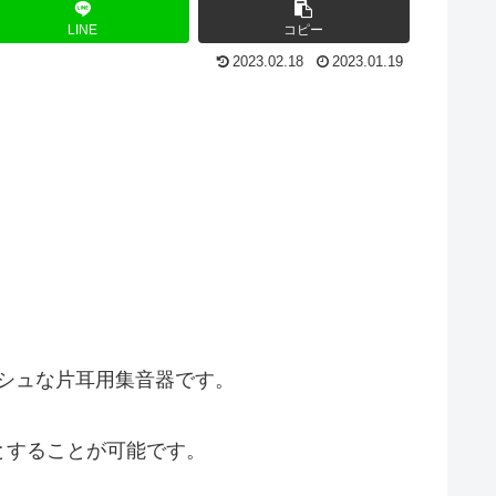
LINE
コピー
2023.02.18
2023.01.19
リッシュな片耳用集音器です。
とすることが可能です。