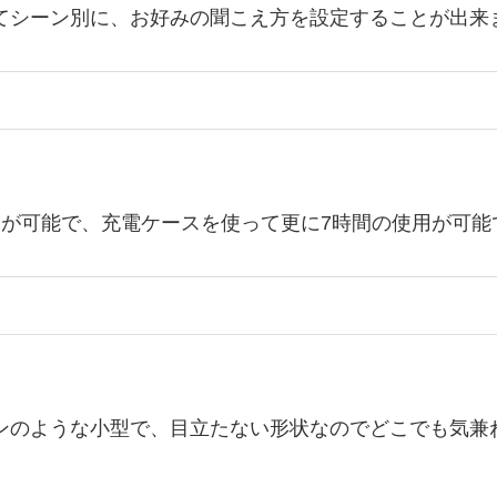
てシーン別に、お好みの聞こえ方を設定することが出来
用が可能で、充電ケースを使って更に7時間の使用が可能
ンのような小型で、目立たない形状なのでどこでも気兼