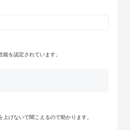
性能を認定されています。
を上げないで聞こえるので助かります。