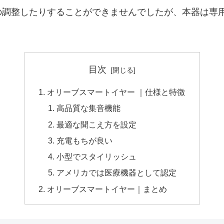
の調整したりすることができませんでしたが、本器は専
目次
オリーブスマートイヤー ｜仕様と特徴
高品質な集音機能
最適な聞こえ方を設定
充電もちが良い
小型でスタイリッシュ
アメリカでは医療機器として認定
オリーブスマートイヤー｜まとめ