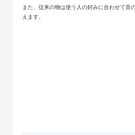
また、従来の物は使う人の好みに合わせて音
えます。