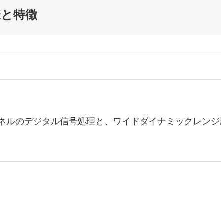
様と特徴
ンネルのデジタル信号処理と、ワイドダイナミックレンジ