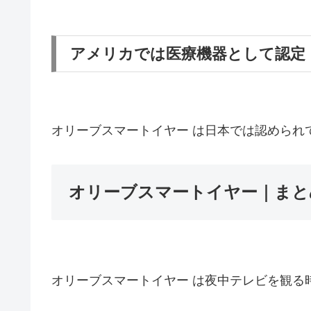
アメリカでは医療機器として認定
オリーブスマートイヤー は日本では認められ
オリーブスマートイヤー｜まと
オリーブスマートイヤー は夜中テレビを観る