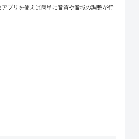
用アプリを使えば簡単に音質や音域の調整が行