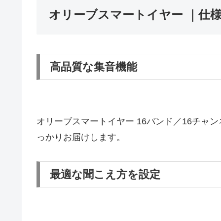
オリーブスマートイヤー ｜仕
高品質な集音機能
オリーブスマートイヤー 16バンド／16チャ
っかりお届けします。
最適な聞こえ方を設定