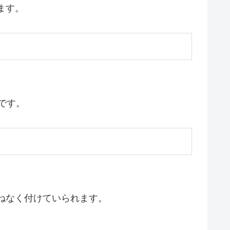
ます。
です。
ねなく付けていられます。