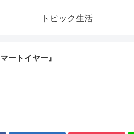
トピック生活
マートイヤー』