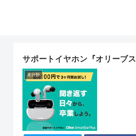
サポートイヤホン『オリーブス
未分類