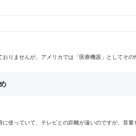
ておりませんが、アメリカでは「医療機器」としてその
め
時に使っていて、テレビとの距離が遠いのですが、音量