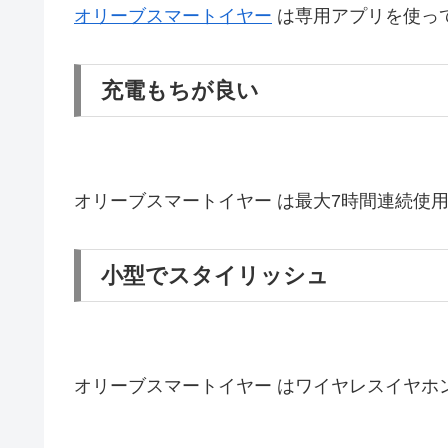
オリーブスマートイヤー
は専用アプリを使っ
充電もちが良い
オリーブスマートイヤー は最大7時間連続使
小型でスタイリッシュ
オリーブスマートイヤー はワイヤレスイヤホ